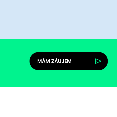
MÁM ZÁUJEM