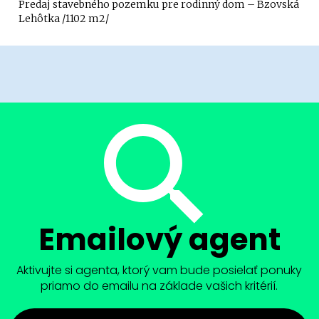
Predaj stavebného pozemku pre rodinný dom – Bzovská
Lehôtka /1102 m2/
Emailový agent
Aktivujte si agenta, ktorý vam bude posielať ponuky
priamo do emailu na základe vašich kritérií.