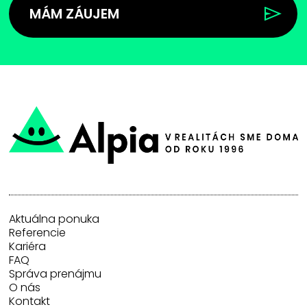
MÁM ZÁUJEM
Aktuálna ponuka
Referencie
Kariéra
FAQ
Správa prenájmu
O nás
Kontakt