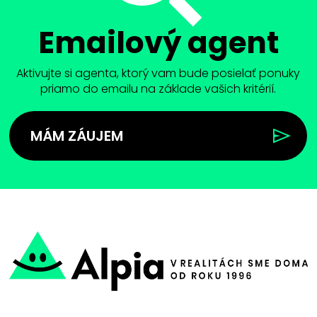
Emailový agent
Aktivujte si agenta, ktorý vam bude posielať ponuky
priamo do emailu na základe vašich kritérií.
MÁM ZÁUJEM