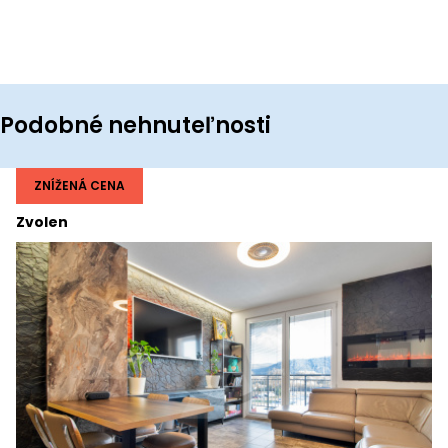
Podobné nehnuteľnosti
ZNÍŽENÁ CENA
Zvolen