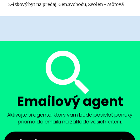
2-izbový byt na predaj, Gen.Svobodu, Zvolen - Môťová
Emailový agent
Aktivujte si agenta, ktorý vam bude posielať ponuky
priamo do emailu na základe vašich kritérií.