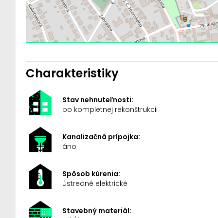
Charakteristiky
Stav nehnuteľnosti:
po kompletnej rekonštrukcii
Kanalizačná prípojka:
áno
Spôsob kúrenia:
ústredné elektrické
Stavebný materiál: