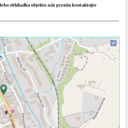
lebo obhliadku objektu nás prosím kontaktujte
⤢