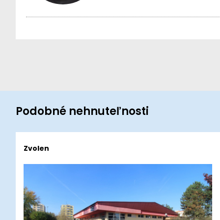
Podobné nehnuteľnosti
Zvolen