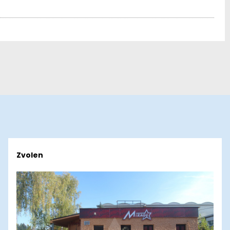
Zvolen