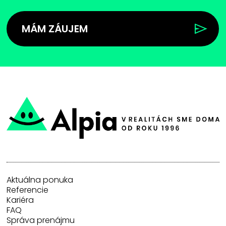
MÁM ZÁUJEM
Aktuálna ponuka
Referencie
Kariéra
FAQ
Správa prenájmu