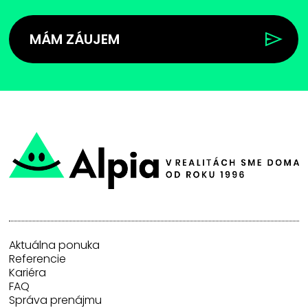
MÁM ZÁUJEM
Aktuálna ponuka
Referencie
Kariéra
FAQ
Správa prenájmu